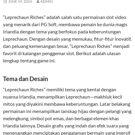
JUNE 19, 2024
ADMIN
“Leprechaun Riches” adalah salah satu permainan slot video
yang menarik dari PG Soft, membawa pemain ke dunia magis
Irlandia dengan tema yang berfokus pada keberuntungan
Leprechaun. Dengan desain yang memukau, fitur-fitur inovatif,
dan peluang kemenangan besar, “Leprechaun Riches” menjadi
favorit di kalangan penggemar slot. Berikut adalah ulasan
lengkap tentang game ini.
Tema dan Desain
“Leprechaun Riches” memiliki tema yang kental dengan
nuansa Irlandia, menampilkan Leprechaun—makhluk kecil
mitos yang diyakini membawa keberuntungan. Latar belakang
permainan ini menampilkan lanskap hijau dengan pelangi yang
melengkung, simbol pot emas, dan berbagai elemen khas
Irlandia lainnya. Desain grafis yang indah dan efek suara yang
menenangkan menciptakan pengalaman bermain yang imersif