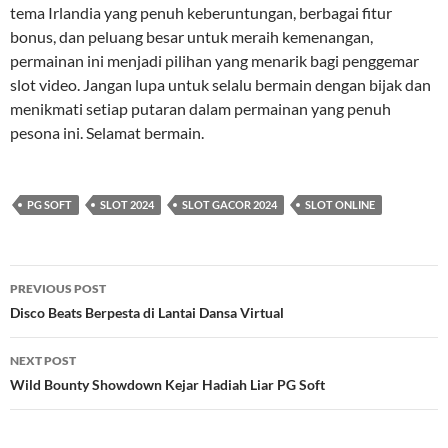
tema Irlandia yang penuh keberuntungan, berbagai fitur
bonus, dan peluang besar untuk meraih kemenangan,
permainan ini menjadi pilihan yang menarik bagi penggemar
slot video. Jangan lupa untuk selalu bermain dengan bijak dan
menikmati setiap putaran dalam permainan yang penuh
pesona ini. Selamat bermain.
PG SOFT
SLOT 2024
SLOT GACOR 2024
SLOT ONLINE
Post
PREVIOUS POST
navigation
Disco Beats Berpesta di Lantai Dansa Virtual
NEXT POST
Wild Bounty Showdown Kejar Hadiah Liar PG Soft