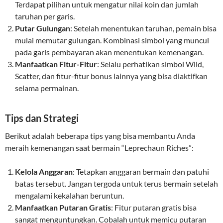
Terdapat pilihan untuk mengatur nilai koin dan jumlah
taruhan per garis.
Putar Gulungan
: Setelah menentukan taruhan, pemain bisa
mulai memutar gulungan. Kombinasi simbol yang muncul
pada garis pembayaran akan menentukan kemenangan.
Manfaatkan Fitur-Fitur
: Selalu perhatikan simbol Wild,
Scatter, dan fitur-fitur bonus lainnya yang bisa diaktifkan
selama permainan.
Tips dan Strategi
Berikut adalah beberapa tips yang bisa membantu Anda
meraih kemenangan saat bermain “Leprechaun Riches”:
Kelola Anggaran
: Tetapkan anggaran bermain dan patuhi
batas tersebut. Jangan tergoda untuk terus bermain setelah
mengalami kekalahan beruntun.
Manfaatkan Putaran Gratis
: Fitur putaran gratis bisa
sangat menguntungkan. Cobalah untuk memicu putaran