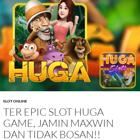
SLOT ONLINE
TER EPIC SLOT HUGA
GAME, JAMIN MAXWIN
DAN TIDAK BOSAN!!