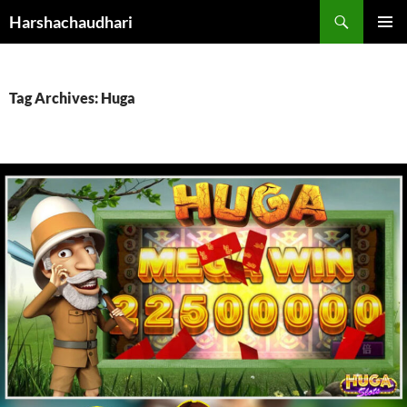
Skip
Harshachaudhari
to
PRIMAR
content
MENU
Tag Archives: Huga