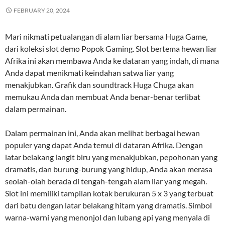
FEBRUARY 20, 2024
Mari nikmati petualangan di alam liar bersama Huga Game,
dari koleksi slot demo Popok Gaming. Slot bertema hewan liar
Afrika ini akan membawa Anda ke dataran yang indah, di mana
Anda dapat menikmati keindahan satwa liar yang
menakjubkan. Grafik dan soundtrack Huga Chuga akan
memukau Anda dan membuat Anda benar-benar terlibat
dalam permainan.
Dalam permainan ini, Anda akan melihat berbagai hewan
populer yang dapat Anda temui di dataran Afrika. Dengan
latar belakang langit biru yang menakjubkan, pepohonan yang
dramatis, dan burung-burung yang hidup, Anda akan merasa
seolah-olah berada di tengah-tengah alam liar yang megah.
Slot ini memiliki tampilan kotak berukuran 5 x 3 yang terbuat
dari batu dengan latar belakang hitam yang dramatis. Simbol
warna-warni yang menonjol dan lubang api yang menyala di