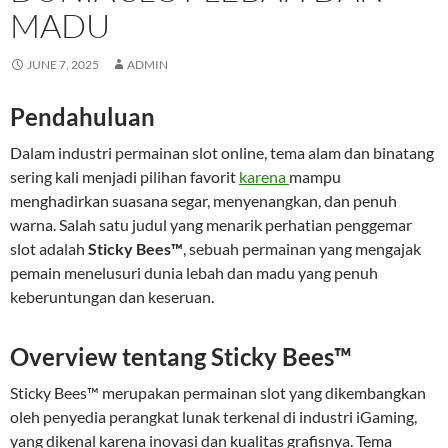
MADU
JUNE 7, 2025
ADMIN
Pendahuluan
Dalam industri permainan slot online, tema alam dan binatang
sering kali menjadi pilihan favorit
karena
mampu
menghadirkan suasana segar, menyenangkan, dan penuh
warna. Salah satu judul yang menarik perhatian penggemar
slot adalah
Sticky Bees™
, sebuah permainan yang mengajak
pemain menelusuri dunia lebah dan madu yang penuh
keberuntungan dan keseruan.
Overview tentang Sticky Bees™
Sticky Bees™ merupakan permainan slot yang dikembangkan
oleh penyedia perangkat lunak terkenal di industri iGaming,
yang dikenal karena inovasi dan kualitas grafisnya. Tema