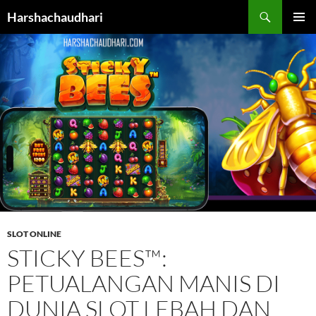
Skip
Harshachaudhari
to
PRIMAR
content
MENU
SLOT ONLINE
STICKY BEES™:
PETUALANGAN MANIS DI
DUNIA SLOT LEBAH DAN