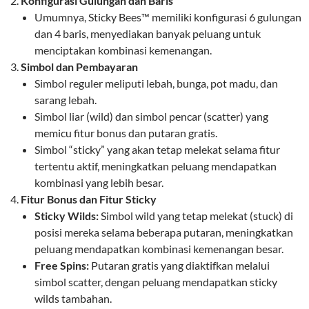
Konfigurasi Gulungan dan Baris
Umumnya, Sticky Bees™ memiliki konfigurasi 6 gulungan
dan 4 baris, menyediakan banyak peluang untuk
menciptakan kombinasi kemenangan.
Simbol dan Pembayaran
Simbol reguler meliputi lebah, bunga, pot madu, dan
sarang lebah.
Simbol liar (wild) dan simbol pencar (scatter) yang
memicu fitur bonus dan putaran gratis.
Simbol “sticky” yang akan tetap melekat selama fitur
tertentu aktif, meningkatkan peluang mendapatkan
kombinasi yang lebih besar.
Fitur Bonus dan Fitur Sticky
Sticky Wilds:
Simbol wild yang tetap melekat (stuck) di
posisi mereka selama beberapa putaran, meningkatkan
peluang mendapatkan kombinasi kemenangan besar.
Free Spins:
Putaran gratis yang diaktifkan melalui
simbol scatter, dengan peluang mendapatkan sticky
wilds tambahan.