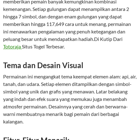
memberikan pemain banyak kemungkinan kombinasi
kemenangan. Setiap gulungan dapat menampilkan antara 2
hingga 7 simbol, dan dengan enam gulungan yang dapat
memberikan hingga 117,649 cara untuk menang, permainan
ini menawarkan pengalaman yang penuh ketegangan dan
peluang besar untuk mendapatkan hadiah.Di Kutip Dari
Totoraja
Situs Togel Terbesar.
Tema dan Desain Visual
Permainan ini mengangkat tema keempat elemen alam: api, air,
tanah, dan udara. Setiap elemen ditampilkan dengan simbol-
simbol yang unik dan grafis yang menawan. Latar belakang
yang indah dan efek suara yang memukau juga menambah
atmosfer permainan. Desainnya yang cerah dan berwarna-
warni membuatnya menarik bagi pemain dari berbagai
kalangan.